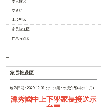
學校概況
交通指引
本校學區
家長接送區
作息時間表
:::
家長接送區
發佈日期 :
2020-12-31
公告分類 :
校況介紹(非公告用)
潭秀國中上下學家長接送示