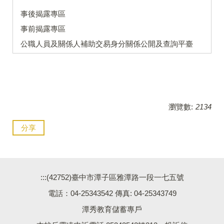
事後揭露專區
事前揭露專區
公職人員及關係人補助交易身分關係公開及查詢平臺
瀏覽數:
2134
分享
:::
(42752)臺中市潭子區雅潭路一段一七五號
電話：04-25343542 傳真: 04-25343749
潭秀教育儲蓄專戶