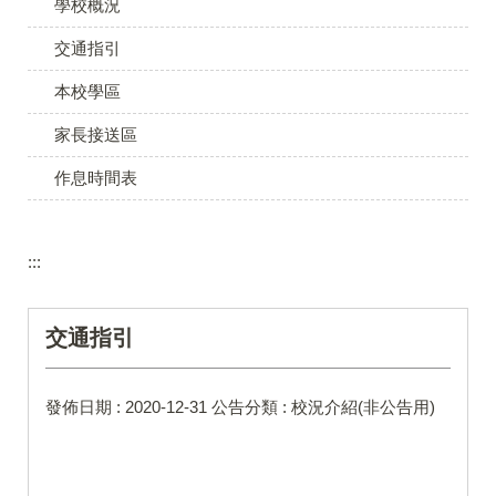
學校概況
交通指引
本校學區
家長接送區
作息時間表
:::
交通指引
發佈日期 :
2020-12-31
公告分類 :
校況介紹(非公告用)