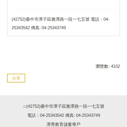
(42752)臺中市潭子區雅潭路一段一七五號 電話：04-
25343542 傳真: 04-25343749
瀏覽數:
4102
分享
:::
(42752)臺中市潭子區雅潭路一段一七五號
電話：04-25343542 傳真: 04-25343749
潭秀教育儲蓄專戶