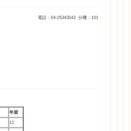
電話：04-25343542 分機：101
年資
12