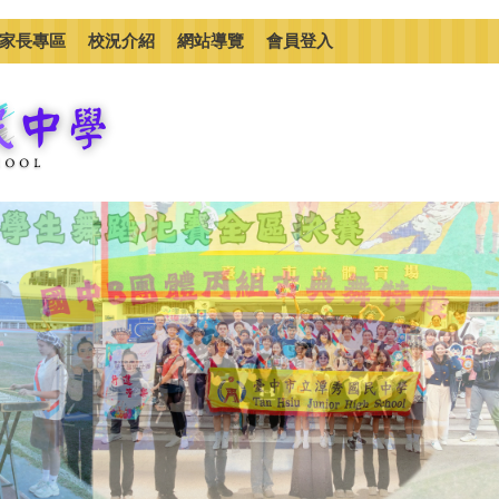
家長專區
校況介紹
網站導覽
會員登入