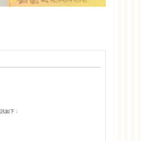
資訊如下：