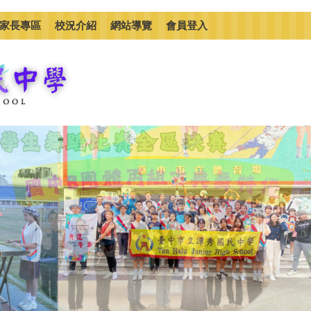
家長專區
校況介紹
網站導覽
會員登入