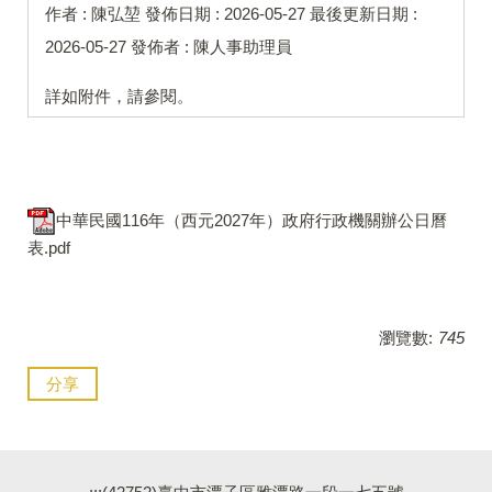
作者 :
陳弘堃
發佈日期 :
2026-05-27
最後更新日期 :
2026-05-27
發佈者 :
陳人事助理員
詳如附件，請參閱。
中華民國116年（西元2027年）政府行政機關辦公日曆
表.pdf
瀏覽數:
745
分享