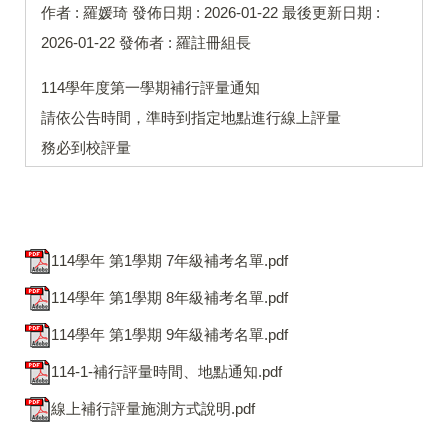
作者 :
羅媛琦
發佈日期 :
2026-01-22
最後更新日期 :
2026-01-22
發佈者 :
羅註冊組長
114學年度第一學期補行評量通知
請依公告時間，準時到指定地點進行線上評量
務必到校評量
114學年 第1學期 7年級補考名單.pdf
114學年 第1學期 8年級補考名單.pdf
114學年 第1學期 9年級補考名單.pdf
114-1-補行評量時間、地點通知.pdf
線上補行評量施測方式說明.pdf