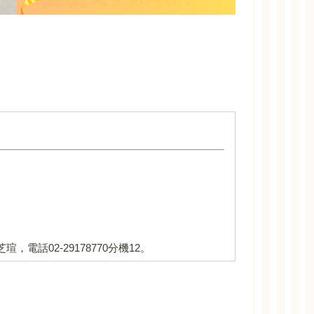
」
，電話02-29178770分機12。