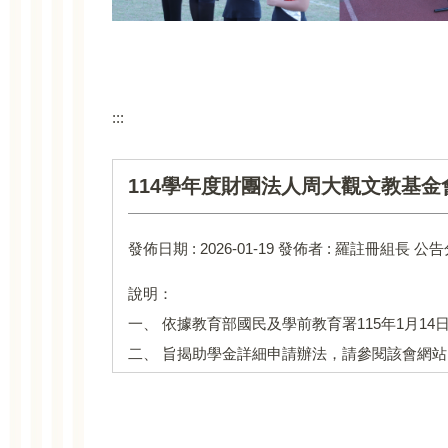
:::
114學年度財團法人周大觀文教基
發佈日期 :
2026-01-19
發佈者 :
羅註冊組長
公告
說明：
一、 依據教育部國民及學前教育署115年1月14日
二、 旨揭助學金詳細申請辦法，請參閱該會網站（http