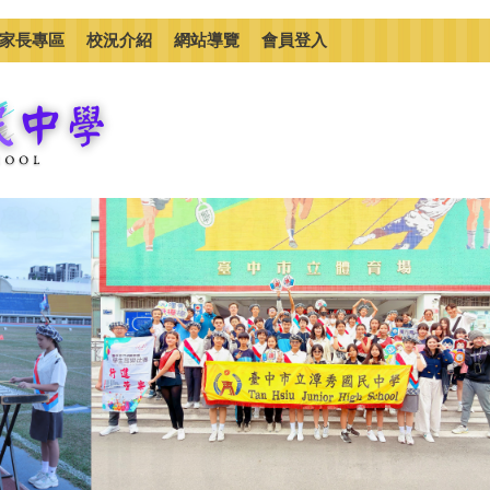
家長專區
校況介紹
網站導覽
會員登入