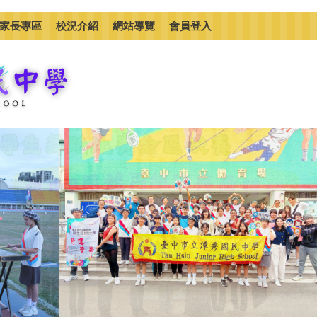
家長專區
校況介紹
網站導覽
會員登入