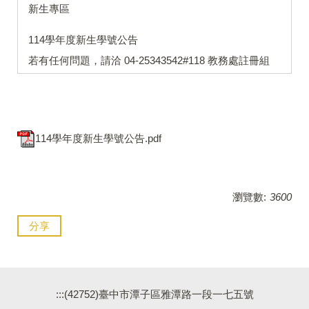
新生專區
114學年度新生學號公告
若有任何問題，請洽 04-25343542#118 教務處註冊組
114學年度新生學號公告.pdf
瀏覽數:
3600
分享
:::
(42752)臺中市潭子區雅潭路一段一七五號