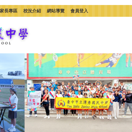
家長專區
校況介紹
網站導覽
會員登入