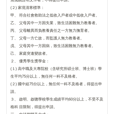
(２) 家境清寒標準：
甲、 符合社會救助法之低收入戶者或中低收入戶者。
乙、 父母其中一方因失業，致生活困難無力教養者。
丙、 父母離異而負教養責任之一方無力撫育者。
丁、 父母一方亡故，而監護人無力教養者。
戊、 父母其中一方因病，致生活困難無力教養者。
己、 家庭突逢變故者。
２、 優秀學生獎學金：
(１) 高中職及大專院校（含研究所碩士班、博士班）學
生平均75分以上，無任何一科不及格者。
(２) 國中組75分以上，無任何一科不及格者，得提出申
請。
３、 啟明、啟聰學校學生成績平均60分以上，不受不及
格科 目限制，得提出申請。