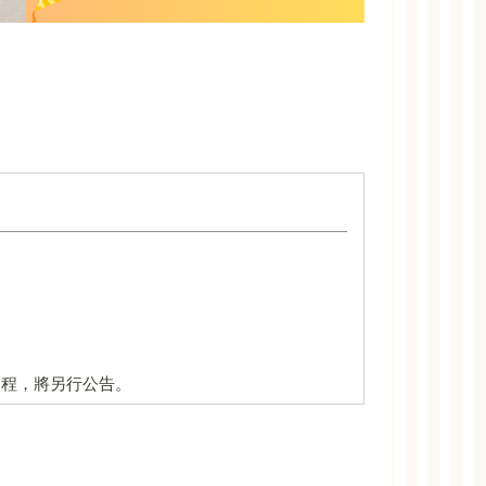
辦理期程，將另行公告。