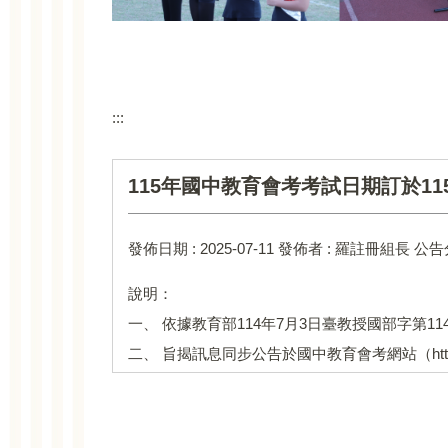
:::
115年國中教育會考考試日期訂於115
發佈日期 :
2025-07-11
發佈者 :
羅註冊組長
公告
說明：
一、 依據教育部114年7月3日臺教授國部字第114
二、 旨揭訊息同步公告於國中教育會考網站（https: