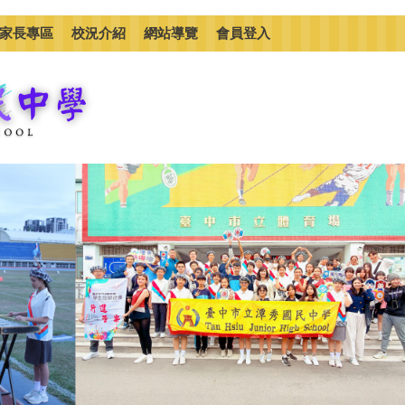
家長專區
校況介紹
網站導覽
會員登入