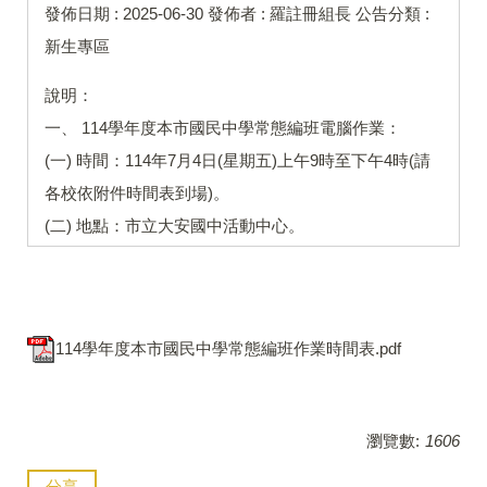
發佈日期 :
2025-06-30
發佈者 :
羅註冊組長
公告分類 :
新生專區
說明：
一、 114學年度本市國民中學常態編班電腦作業：
(一) 時間：114年7月4日(星期五)上午9時至下午4時(請
各校依附件時間表到場)。
(二) 地點：市立大安國中活動中心。
114學年度本市國民中學常態編班作業時間表.pdf
瀏覽數:
1606
分享