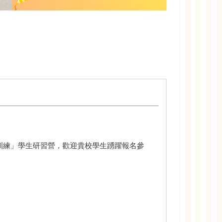
訓練」學生研習營，歡迎貴校學生踴躍報名參