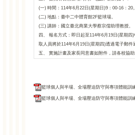
(一) 時間：114年6月22日(星期日)9：00-16：20
(二) 地點：臺中二中體育館2F籃球場。
(三) 講師：國立臺北商業大學蔡宗儒助理教授。
四、 報名方式：即日起至114年6月19日(星期四)中午1
取人員將於114年6月19日(星期四)透過電子郵件
五、 實施計畫及家長同意書如附件，請各校協
籃球個人與半場、全場壓迫防守與專項體能訓練實
籃球個人與半場、全場壓迫防守與專項體能訓練家