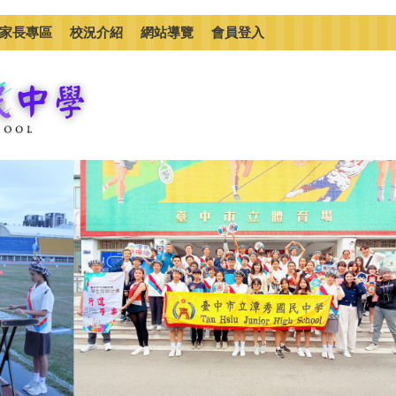
家長專區
校況介紹
網站導覽
會員登入