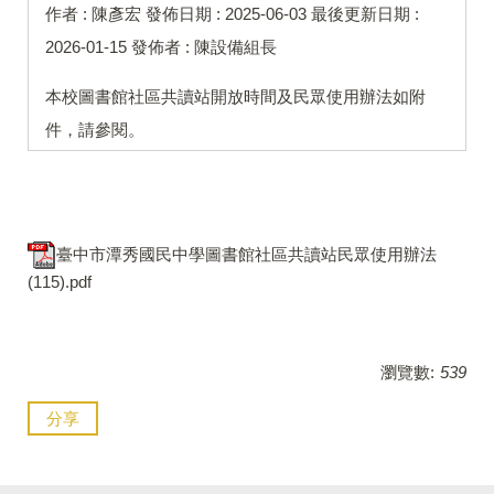
作者 :
陳彥宏
發佈日期 :
2025-06-03
最後更新日期 :
2026-01-15
發佈者 :
陳設備組長
本校圖書館社區共讀站開放時間及民眾使用辦法如附
件，請參閱。
臺中市潭秀國民中學圖書館社區共讀站民眾使用辦法
(115).pdf
瀏覽數:
539
分享