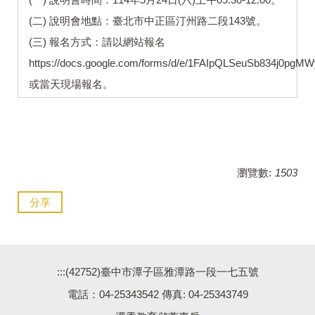
(二) 說明會地點：臺北市中正區汀州路二段143號。
(三) 報名方式：請以網站報名
https://docs.google.com/forms/d/e/1FAIpQLSeuSb834j0p
或當天現場報名。
瀏覽數:
1503
分享
:::
(42752)臺中市潭子區雅潭路一段一七五號
電話：04-25343542 傳真: 04-25343749