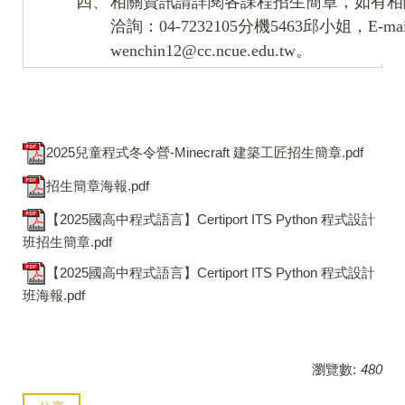
四、
相關資訊請詳閱各課程招生簡章，如有相
洽詢：04-7232105分機5463邱小姐，E-ma
wenchin12@cc.ncue.edu.tw。
2025兒童程式冬令營-Minecraft 建築工匠招生簡章.pdf
招生簡章海報.pdf
【2025國高中程式語言】Certiport ITS Python 程式設計
班招生簡章.pdf
【2025國高中程式語言】Certiport ITS Python 程式設計
班海報.pdf
瀏覽數:
480