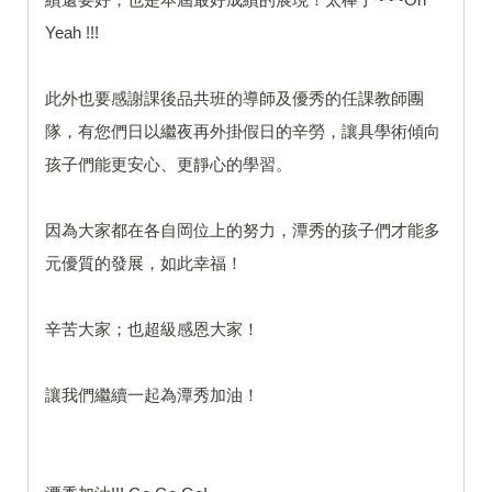
Yeah !!!
此外也要感謝課後品共班的導師及優秀的任課教師團
隊，有您們日以繼夜再外掛假日的辛勞，讓具學術傾向
孩子們能更安心、更靜心的學習。
因為大家都在各自岡位上的努力，潭秀的孩子們才能多
元優質的發展，如此幸福！
辛苦大家；也超級感恩大家！
讓我們繼續一起為潭秀加油！